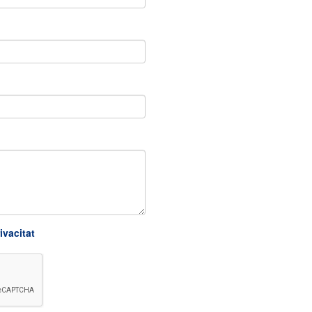
ivacitat